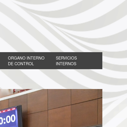
ORGANO INTERNO
SERVICIOS
DE CONTROL
INTERNOS