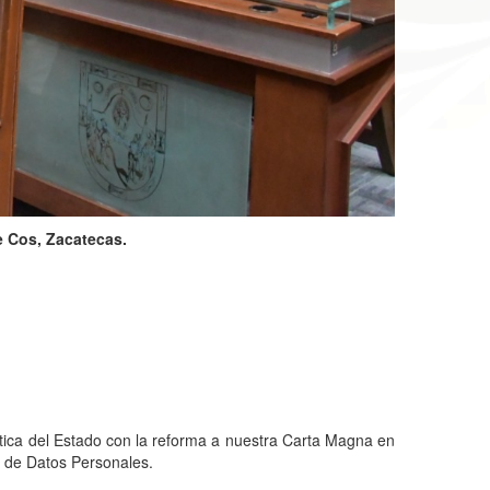
e Cos, Zacatecas.
ítica del Estado con la reforma a nuestra Carta Magna en
n de Datos Personales.