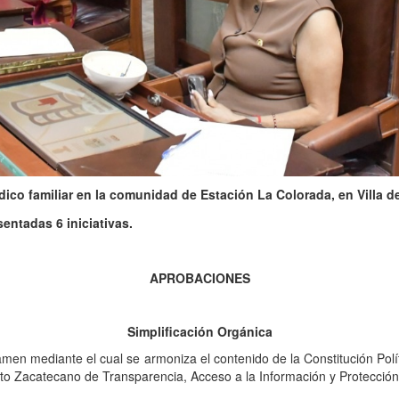
dico familiar en la comunidad de Estación La Colorada, en Villa d
sentadas 6 iniciativas.
APROBACIONES
Simplificación Orgánica
tamen mediante el cual se armoniza el contenido de la Constitución Pol
ituto Zacatecano de Transparencia, Acceso a la Información y Protecció