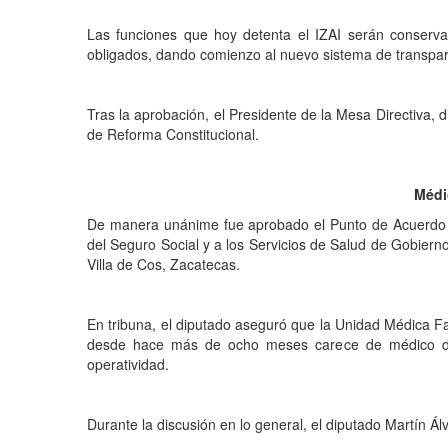
Las funciones que hoy detenta el IZAI serán conservad
obligados, dando comienzo al nuevo sistema de transpar
Tras la aprobación, el Presidente de la Mesa Directiva
de Reforma Constitucional.
Médi
De manera unánime fue aprobado el Punto de Acuerdo pr
del Seguro Social y a los Servicios de Salud de Gobier
Villa de Cos, Zacatecas.
En tribuna, el diputado aseguró que la Unidad Médica F
desde hace más de ocho meses carece de médico de c
operatividad.
Durante la discusión en lo general, el diputado Martín Á