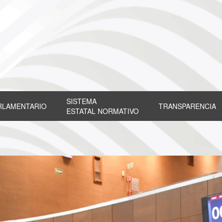
SISTEMA
RLAMENTARIO
TRANSPARENCIA
ESTATAL NORMATIVO