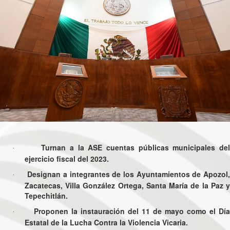
Turnan a la ASE cuentas públicas municipales del
·
ejercicio fiscal del 2023.
Designan a integrantes de los Ayuntamientos
de Apozol,
·
Zacatecas, Villa González Ortega, Santa María de la Paz y
Tepechitlán.
Proponen la instauración del 11 de mayo como el Día
·
Estatal de la Lucha Contra la Violencia Vicaria.