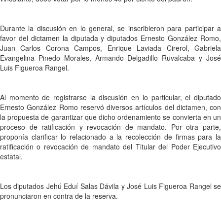
Durante la discusión en lo general, se inscribieron para participar a
favor del dictamen la diputada y diputados Ernesto González Romo,
Juan Carlos Corona Campos, Enrique Laviada Cirerol, Gabriela
Evangelina Pinedo Morales, Armando Delgadillo Ruvalcaba y José
Luis Figueroa Rangel.
Al momento de registrarse la discusión en lo particular, el diputado
Ernesto González Romo reservó diversos artículos del dictamen, con
la propuesta de garantizar que dicho ordenamiento se convierta en un
proceso de ratificación y revocación de mandato. Por otra parte,
proponía clarificar lo relacionado a la recolección de firmas para la
ratificación o revocación de mandato del Titular del Poder Ejecutivo
estatal.
Los diputados Jehú Eduí Salas Dávila y José Luis Figueroa Rangel se
pronunciaron en contra de la reserva.