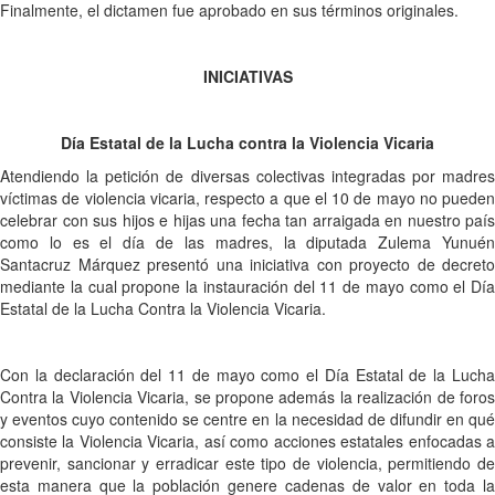
Finalmente, el dictamen fue aprobado en sus términos originales.
INICIATIVAS
Día Estatal de la Lucha contra la Violencia Vicaria
Atendiendo la petición de diversas colectivas integradas por madres
víctimas de violencia vicaria, respecto a que el 10 de mayo no pueden
celebrar con sus hijos e hijas una fecha tan arraigada en nuestro país
como lo es el día de las madres, la diputada Zulema Yunuén
Santacruz Márquez presentó una iniciativa con proyecto de decreto
mediante la cual propone la instauración del 11 de mayo como el Día
Estatal de la Lucha Contra la Violencia Vicaria.
Con la declaración del 11 de mayo como el Día Estatal de la Lucha
Contra la Violencia Vicaria, se propone además la realización de foros
y eventos cuyo contenido se centre en la necesidad de difundir en qué
consiste la Violencia Vicaria, así como acciones estatales enfocadas a
prevenir, sancionar y erradicar este tipo de violencia, permitiendo de
esta manera que la población genere cadenas de valor en toda la