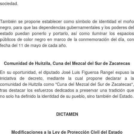
sociedad.
También se propone establecer como símbolo de identidad el moño
negro, para que las dependencias gubernamentales y los poderes del
estado puedan ponerlo y portarlo, así como iluminar los espacios
públicos de color negro en marco de la conmemoración del día, con
fecha del 11 de mayo de cada año.
Comunidad de Huitzila, Cuna del Mezcal del Sur de Zacatecas
En su oportunidad, el diputado José Luis Figueroa Rangel expuso la
iniciativa de decreto, mediante la cual propone declarar a la
comunidad de Huitzila como "Cuna del Mezcal del Sur de Zacatecas",
tras destacar los esfuerzos dedicados a preservar una tradición que
no solo ha definido la identidad de su pueblo, sino también del Estado.
DICTAMEN
Modificaciones a la Ley de Protección Civil del Estado