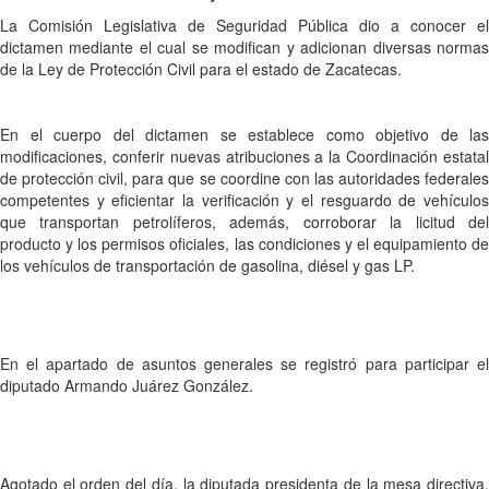
La Comisión Legislativa de Seguridad Pública dio a conocer el
dictamen mediante el cual se modifican y adicionan diversas normas
de la Ley de Protección Civil para el estado de Zacatecas.
En el cuerpo del dictamen se establece como objetivo de las
modificaciones, conferir nuevas atribuciones a la Coordinación estatal
de protección civil, para que se coordine con las autoridades federales
competentes y eficientar la verificación y el resguardo de vehículos
que transportan petrolíferos, además, corroborar la licitud del
producto y los permisos oficiales, las condiciones y el equipamiento de
los vehículos de transportación de gasolina, diésel y gas LP.
En el apartado de asuntos generales se registró para participar el
diputado Armando Juárez González.
Agotado el orden del día, la diputada presidenta de la mesa directiva,