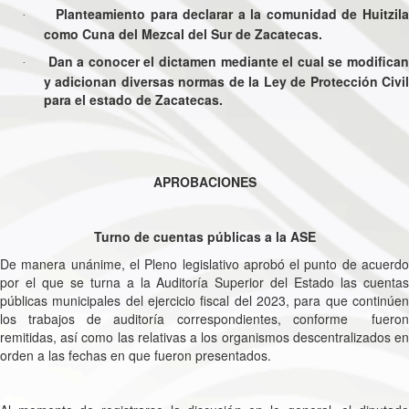
Planteamiento para declarar a la comunidad de Huitzila
·
como Cuna del Mezcal del Sur de Zacatecas.
Dan a conocer el dictamen mediante el cual se modifican
·
y adicionan diversas normas de la Ley de Protección Civil
para el estado de Zacatecas.
APROBACIONES
Turno de cuentas públicas a la ASE
De manera unánime, el Pleno legislativo aprobó el punto de acuerdo
por el que se turna a la Auditoría Superior del Estado las cuentas
públicas municipales del ejercicio fiscal del 2023, para que continúen
los trabajos de auditoría correspondientes, conforme fueron
remitidas, así como las relativas a los organismos descentralizados en
orden a las fechas en que fueron presentados.