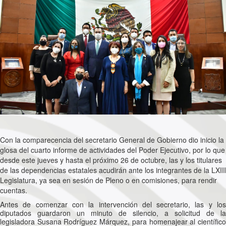
Con la comparecencia del secretario General de Gobierno dio inicio la
glosa del cuarto informe de actividades del Poder Ejecutivo, por lo que
desde este jueves y hasta el próximo 26 de octubre, las y los titulares
de las dependencias estatales acudirán ante los integrantes de la LXIII
Legislatura, ya sea en sesión de Pleno o en comisiones, para rendir
cuentas.
Antes de comenzar con la intervención del secretario, las y los
diputados guardaron un minuto de silencio, a solicitud de la
legisladora Susana Rodríguez Márquez, para homenajear al científico