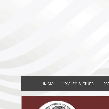
INICIO
LXV LEGISLATURA
PA