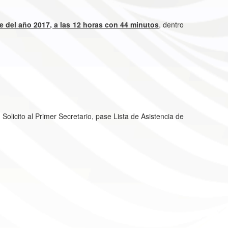
e del año 2017, a las 12 horas con 44 minutos
, dentro
 Primer Secretario, pase Lista de Asistencia de