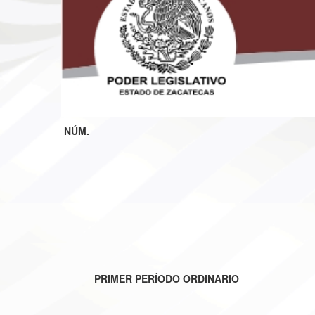
NÚM.
PRIMER PERÍODO ORDINARIO