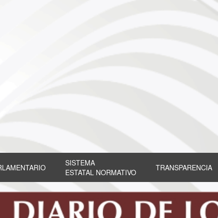
SISTEMA
RLAMENTARIO
TRANSPARENCIA
ESTATAL NORMATIVO