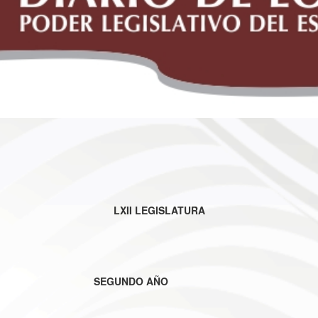
LXII LEGISLATURA
SEGUNDO AÑO