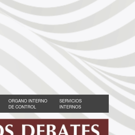
ORGANO INTERNO
SERVICIOS
DE CONTROL
INTERNOS