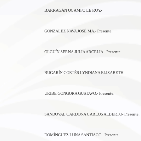
BARRAGÁN OCAMPO LE ROY.-
GONZÁLEZ NAVA JOSÉ MA.- Presente.
OLGUÍN SERNA JULIA ARCELIA.- Presente.
BUGARÍN CORTÉS LYNDIANA ELIZABETH.-
URIBE GÓNGORA GUSTAVO.- Presente.
SANDOVAL CARDONA CARLOS ALBERTO- Presente.
DOMÍNGUEZ LUNA SANTIAGO.- Presente.