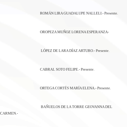
ROMÁN LIRA GUADALUPE NALLELI.- Presente.
OROPEZA MUÑOZ LORENA ESPERANZA-
LÓPEZ DE LARA DÍAZ ARTURO.- Presente.
CABRAL SOTO FELIPE.- Presente.
ORTEGA CORTÉS MARÍA ELENA.- Presente.
BAÑUELOS DE LA TORRE GEOVANNA DEL
CARMEN.-