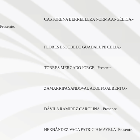
CASTORENA BERRELLEZA NORMA ANGÉLICA.-
Presente.
FLORES ESCOBEDO GUADALUPE CELIA.-
TORRES MERCADO JORGE.- Presente.
ZAMARRIPA SANDOVAL ADOLFO ALBERTO.-
DÁVILA RAMÍREZ CAROLINA.- Presente.
HERNÁNDEZ VACA PATRICIA MAYELA- Presente.