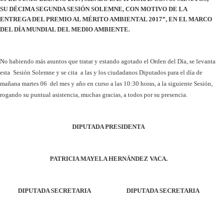
SU DÉCIMA SEGUNDA SESIÓN SOLEMNE, CON MOTIVO DE LA
ENTREGA DEL PREMIO AL
MÉRITO AMBIENTAL 2017”, EN EL MARCO
DEL DÍA MUNDIAL DEL MEDIO AMBIENTE.
No habiendo más asuntos que tratar y estando agotado el Orden del Día, se levanta
esta Sesión Solemne y se cita a las y los ciudadanos Diputados para el día de
mañana martes 06 del mes y año en curso a las 10:30 horas, a la siguiente Sesión,
rogando su puntual asistencia, muchas gracias, a todos por su presencia.
DIPUTADA PRESIDENTA
PATRICIA MAYELA HERNÁNDEZ VACA.
DIPUTADA SECRETARIA
DIPUTADA SECRETARIA