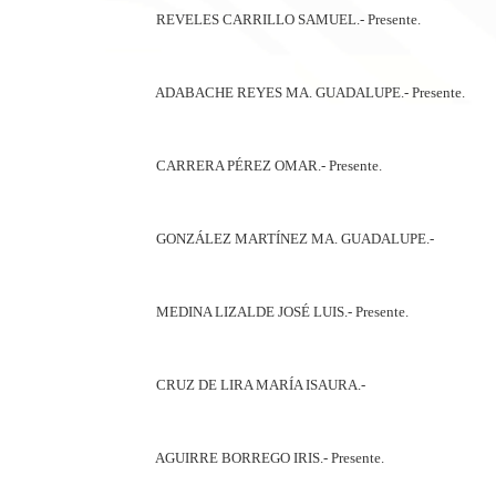
REVELES CARRILLO SAMUEL.- Presente.
ADABACHE REYES MA. GUADALUPE.- Presente.
CARRERA PÉREZ OMAR.- Presente.
GONZÁLEZ MARTÍNEZ MA. GUADALUPE.-
MEDINA LIZALDE JOSÉ LUIS.- Presente.
CRUZ DE LIRA MARÍA ISAURA.-
AGUIRRE BORREGO IRIS.- Presente.