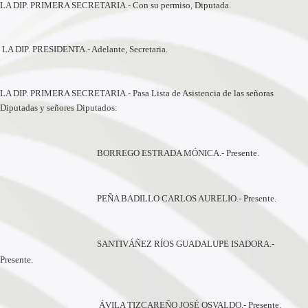
LA DIP. PRIMERA SECRETARIA.- Con su permiso, Diputada.
LA DIP. PRESIDENTA.- Adelante, Secretaria.
LA DIP. PRIMERA SECRETARIA.- Pasa Lista de Asistencia de las señoras
Diputadas y señores Diputados:
BORREGO ESTRADA MÓNICA.- Presente.
PEÑA BADILLO CARLOS AURELIO.- Presente.
SANTIVÁÑEZ RÍOS GUADALUPE ISADORA.-
Presente.
ÁVILA TIZCAREÑO JOSÉ OSVALDO.- Presente.