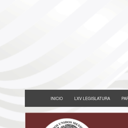
INICIO
LXV LEGISLATURA
PA