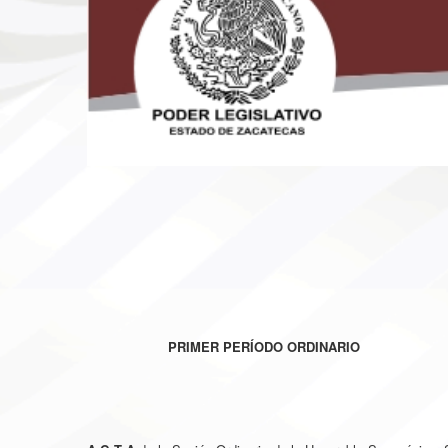
PRIMER PERÍODO ORDINARIO