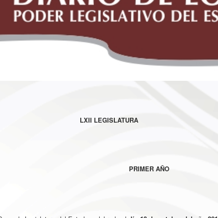
LXII LEGISLATURA
PRIMER AÑO