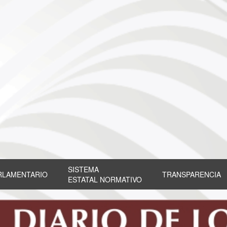
SISTEMA
RLAMENTARIO
TRANSPARENCIA
ESTATAL NORMATIVO