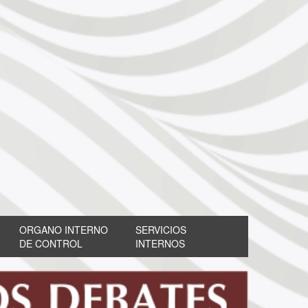
ORGANO INTERNO
SERVICIOS
DE CONTROL
INTERNOS