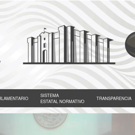
SISTEMA
RLAMENTARIO
TRANSPARENCIA
ESTATAL NORMATIVO