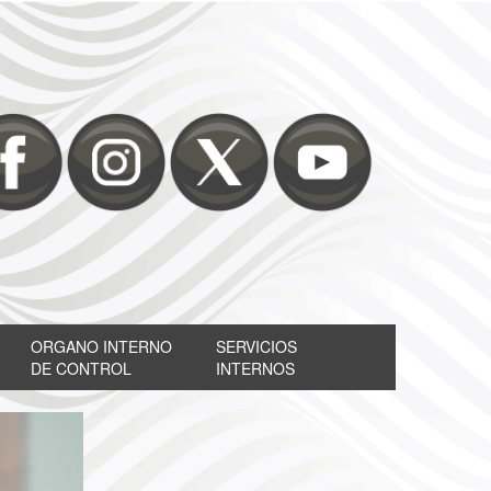
ORGANO INTERNO
SERVICIOS
DE CONTROL
INTERNOS