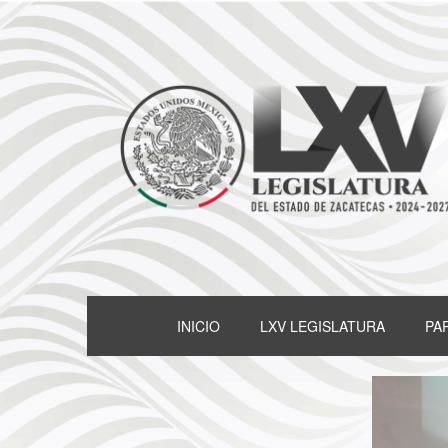
INICIO
LXV LEGISLATURA
PA