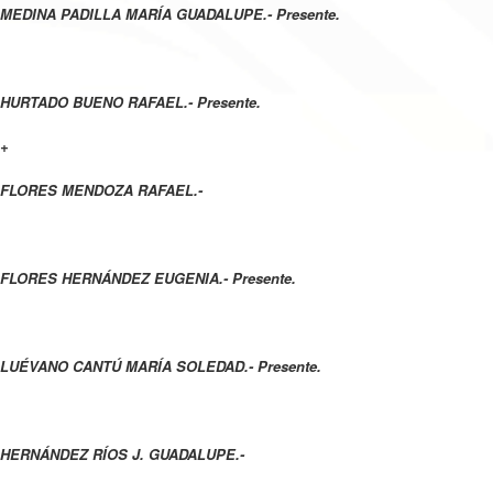
MEDINA PADILLA MARÍA GUADALUPE.- Presente.
HURTADO BUENO RAFAEL.- Presente.
+
FLORES MENDOZA RAFAEL.-
FLORES HERNÁNDEZ EUGENIA.- Presente.
LUÉVANO CANTÚ MARÍA SOLEDAD.- Presente.
HERNÁNDEZ RÍOS J. GUADALUPE.-