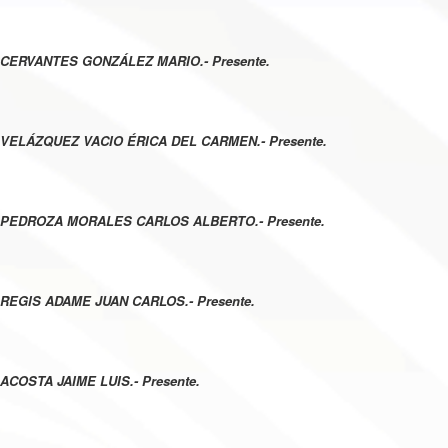
CERVANTES GONZÁLEZ MARIO.- Presente.
VELÁZQUEZ VACIO ÉRICA DEL CARMEN.- Presente.
PEDROZA MORALES CARLOS ALBERTO.- Presente.
REGIS ADAME JUAN CARLOS.- Presente.
ACOSTA JAIME LUIS.- Presente.