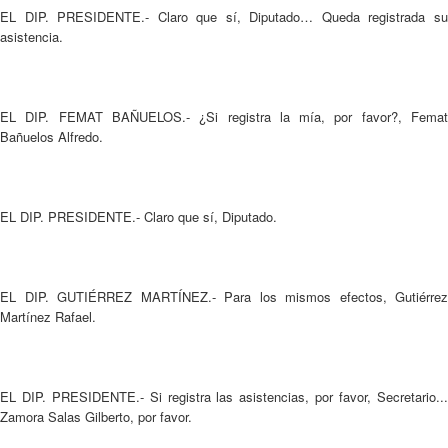
EL DIP. PRESIDENTE.- Claro que sí, Diputado… Queda registrada su
asistencia.
EL DIP. FEMAT BAÑUELOS.- ¿Si registra la mía, por favor?, Femat
Bañuelos Alfredo.
EL DIP. PRESIDENTE.- Claro que sí, Diputado.
EL DIP. GUTIÉRREZ MARTÍNEZ.- Para los mismos efectos, Gutiérrez
Martínez Rafael.
EL DIP. PRESIDENTE.- Si registra las asistencias, por favor, Secretario...
Zamora Salas Gilberto, por favor.