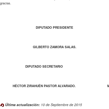
gracias.
DIPUTADO PRESIDENTE
GILBERTO ZAMORA SALAS.
DIPUTADO SECRETARIO
HÉCTOR ZIRAHUÉN PASTOR ALVARADO.
Última actualización:
10 de Septiembre de 2015