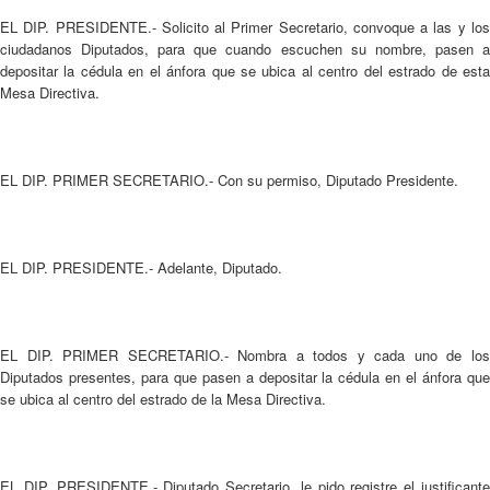
EL DIP. PRESIDENTE.- Solicito al Primer Secretario, convoque a las y los
ciudadanos Diputados, para que cuando escuchen su nombre, pasen a
depositar la cédula en el ánfora que se ubica al centro del estrado de esta
Mesa Directiva.
EL DIP. PRIMER SECRETARIO.- Con su permiso, Diputado Presidente.
EL DIP. PRESIDENTE.- Adelante, Diputado.
EL DIP. PRIMER SECRETARIO.- Nombra a todos y cada uno de los
Diputados presentes, para que pasen a depositar la cédula en el ánfora que
se ubica al centro del estrado de la Mesa Directiva.
EL DIP. PRESIDENTE.- Diputado Secretario, le pido registre el justificante