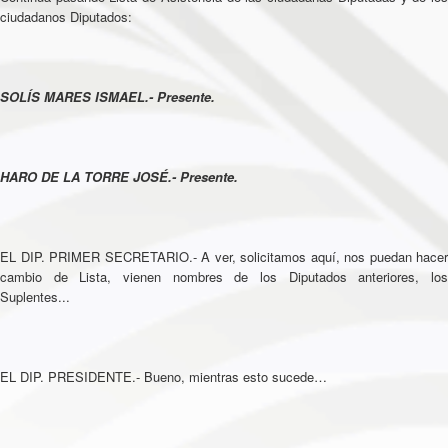
ciudadanos Diputados:
SOLÍS MARES ISMAEL.- Presente.
HARO DE LA TORRE JOSÉ.- Presente.
EL DIP. PRIMER SECRETARIO.- A ver, solicitamos aquí, nos puedan hacer
cambio de Lista, vienen nombres de los Diputados anteriores, los
Suplentes...
EL DIP. PRESIDENTE.- Bueno, mientras esto sucede…