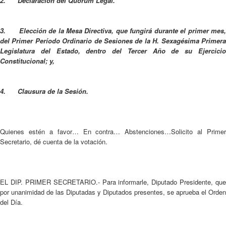
2. Declaración del Quórum Legal.
3. Elección de la Mesa Directiva, que fungirá durante el primer mes,
del Primer Período Ordinario de Sesiones de la H. Sexagésima Primera
Legislatura del Estado, dentro del Tercer Año de su Ejercicio
Constitucional; y,
4. Clausura de la Sesión.
Quienes estén a favor… En contra… Abstenciones…Solicito al Primer
Secretario, dé cuenta de la votación.
EL DIP. PRIMER SECRETARIO.- Para informarle, Diputado Presidente, que
por unanimidad de las Diputadas y Diputados presentes, se aprueba el Orden
del Día.