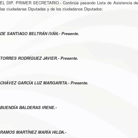
EL DIP. PRIMER SECRETARIO.- Continúa pasando Lista de Asistencia de
las ciudadanas Diputadas y de los ciudadanos Diputados:
DE SANTIAGO BELTRÁN IVÁN.- Presente.
TORRES RODRÍGUEZ JAVIER.- Presente.
CHÁVEZ GARCÍA LUZ MARGARITA.- Presente.
BUENDÍA BALDERAS IRENE.-
RAMOS MARTÍNEZ MARÍA HILDA.-