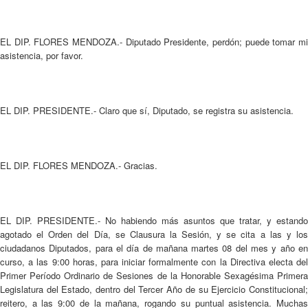
EL DIP. FLORES MENDOZA.- Diputado Presidente, perdón; puede tomar mi
asistencia, por favor.
EL DIP. PRESIDENTE.- Claro que sí, Diputado, se registra su asistencia.
EL DIP. FLORES MENDOZA.- Gracias.
EL DIP. PRESIDENTE.- No habiendo más asuntos que tratar, y estando
agotado el Orden del Día, se Clausura la Sesión, y se cita a las y los
ciudadanos Diputados, para el día de mañana martes 08 del mes y año en
curso, a las 9:00 horas, para iniciar formalmente con la Directiva electa del
Primer Período Ordinario de Sesiones de la Honorable Sexagésima Primera
Legislatura del Estado, dentro del Tercer Año de su Ejercicio Constitucional;
reitero, a las 9:00 de la mañana, rogando su puntual asistencia. Muchas