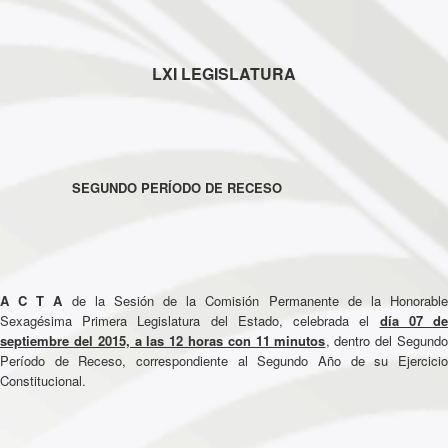
LXI LEGISLATURA
SEGUNDO PERÍODO DE RECESO
A C T A
de la Sesión de la Comisión Permanente de la Honorabl
Sexagésima Primera Legislatura del Estado, celebrada el
día 07 d
septiembre del 2015, a las 12 horas con 11 minutos
, dentro del Segundo
Período de Receso, correspondiente al Segundo Año de su Ejercicio
Constitucional.