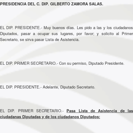
PRESIDENCIA DEL C. DIP. GILBERTO ZAMORA SALAS.
EL DIP. PRESIDENTE.- Muy buenos días. Les pido a las y los ciudadanos
Diputados, pasar a ocupar sus lugares, por favor; y solicito al Primer
Secretario, se sirva pasar Lista de Asistencia.
EL DIP. PRIMER SECRETARIO.- Con su permiso, Diputado Presidente.
EL DIP. PRESIDENTE.- Adelante, Diputado Secretario.
EL DIP. PRIMER SECRETARIO.-
Pasa Lista de Asistencia de la
ciudadanas Diputadas y de los ciudadanos Diputados: