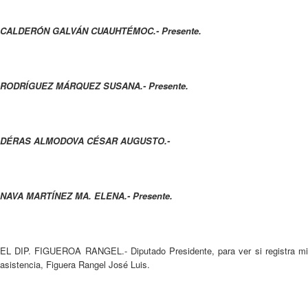
CALDERÓN GALVÁN CUAUHTÉMOC.- Presente.
RODRÍGUEZ MÁRQUEZ SUSANA.- Presente.
DÉRAS ALMODOVA CÉSAR AUGUSTO.-
NAVA MARTÍNEZ MA. ELENA.- Presente.
EL DIP. FIGUEROA RANGEL.- Diputado Presidente, para ver si registra mi
asistencia, Figuera Rangel José Luis.