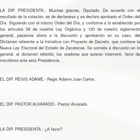
LA DIP. PRESIDENTA.- Muchas gracias, Diputado. De acuerdo con el
resultado de la votación, es de declararse y se declara aprobado el Orden del
Día. Siguiendo con el mismo Orden del Día, y conforme a lo establecido por
los artículos 59 de nuestra Ley Orgánica y 120 de nuestro reglamento
general, pasamos ahora a la discusión y aprobación en su caso, del
Dictamen referente a la Iniciativa con Proyecto de Decreto, que contiene la
Nueva Ley Electoral del Estado de Zacatecas. Se somete a discusión en lo
general, el dictamen referido; los oradores que quieran intervenir, favor de
inscribirse ante esta Presidencia.
EL DIP. REGIS ADAME.- Regis Adame Juan Carlos.
EL DIP. PASTOR ALVARADO.- Pastor Alvarado.
LA DIP. PRESIDENTA.- ¿A favor?