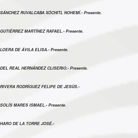
SÁNCHEZ RUVALCABA XÓCHITL NOHEMÍ.- Presente.
GUTIÉRREZ MARTÍNEZ RAFAEL.- Presente.
LOERA DE ÁVILA ELISA.- Presente.
DEL REAL HERNÁNDEZ CLISERIO.- Presente.
RIVERA RODRÍGUEZ FELIPE DE JESÚS.-
SOLÍS MARES ISMAEL.- Presente.
HARO DE LA TORRE JOSÉ.-