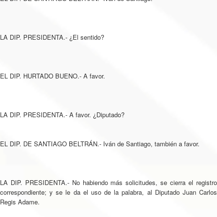
LA DIP. PRESIDENTA.- ¿El sentido?
EL DIP. HURTADO BUENO.- A favor.
LA DIP. PRESIDENTA.- A favor. ¿Diputado?
EL DIP. DE SANTIAGO BELTRÁN.- Iván de Santiago, también a favor.
LA DIP. PRESIDENTA.- No habiendo más solicitudes, se cierra el registro
correspondiente; y se le da el uso de la palabra, al Diputado Juan Carlos
Regis Adame.