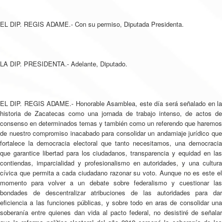
EL DIP. REGIS ADAME.- Con su permiso, Diputada Presidenta.
LA DIP. PRESIDENTA.- Adelante, Diputado.
EL DIP. REGIS ADAME.- Honorable Asamblea, este día será señalado en la
historia de Zacatecas como una jornada de trabajo intenso, de actos de
consenso en determinados temas y también como un referendo que haremos
de nuestro compromiso inacabado para consolidar un andamiaje jurídico que
fortalece la democracia electoral que tanto necesitamos, una democracia
que garantice libertad para los ciudadanos, transparencia y equidad en las
contiendas, imparcialidad y profesionalismo en autoridades, y una cultura
cívica que permita a cada ciudadano razonar su voto. Aunque no es este el
momento para volver a un debate sobre federalismo y cuestionar las
bondades de descentralizar atribuciones de las autoridades para dar
eficiencia a las funciones públicas, y sobre todo en aras de consolidar una
soberanía entre quienes dan vida al pacto federal, no desistiré de señalar