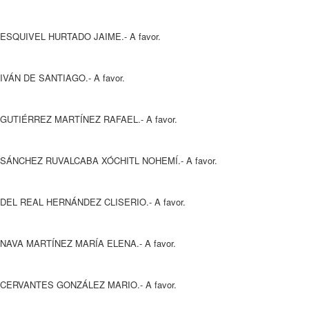
ESQUIVEL HURTADO JAIME.- A favor.
IVÁN DE SANTIAGO.- A favor.
GUTIÉRREZ MARTÍNEZ RAFAEL.- A favor.
SÁNCHEZ RUVALCABA XÓCHITL NOHEMÍ.- A favor.
DEL REAL HERNÁNDEZ CLISERIO.- A favor.
NAVA MARTÍNEZ MARÍA ELENA.- A favor.
CERVANTES GONZÁLEZ MARIO.- A favor.