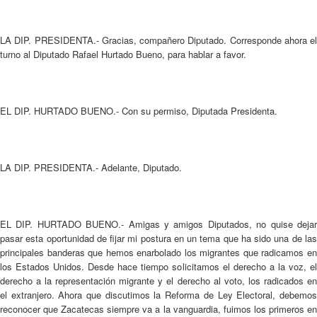
LA DIP. PRESIDENTA.- Gracias, compañero Diputado. Corresponde ahora el
turno al Diputado Rafael Hurtado Bueno, para hablar a favor.
EL DIP. HURTADO BUENO.- Con su permiso, Diputada Presidenta.
LA DIP. PRESIDENTA.- Adelante, Diputado.
EL DIP. HURTADO BUENO.- Amigas y amigos Diputados, no quise dejar
pasar esta oportunidad de fijar mi postura en un tema que ha sido una de las
principales banderas que hemos enarbolado los migrantes que radicamos en
los Estados Unidos. Desde hace tiempo solicitamos el derecho a la voz, el
derecho a la representación migrante y el derecho al voto, los radicados en
el extranjero. Ahora que discutimos la Reforma de Ley Electoral, debemos
reconocer que Zacatecas siempre va a la vanguardia, fuimos los primeros en