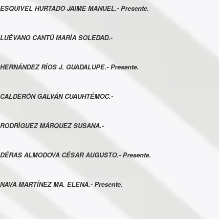
ESQUIVEL HURTADO JAIME MANUEL.- Presente.
LUÉVANO CANTÚ MARÍA SOLEDAD.-
HERNÁNDEZ RÍOS J. GUADALUPE.- Presente.
CALDERÓN GALVÁN CUAUHTÉMOC.-
RODRÍGUEZ MÁRQUEZ SUSANA.-
DÉRAS ALMODOVA CÉSAR AUGUSTO.- Presente.
NAVA MARTÍNEZ MA. ELENA.- Presente.