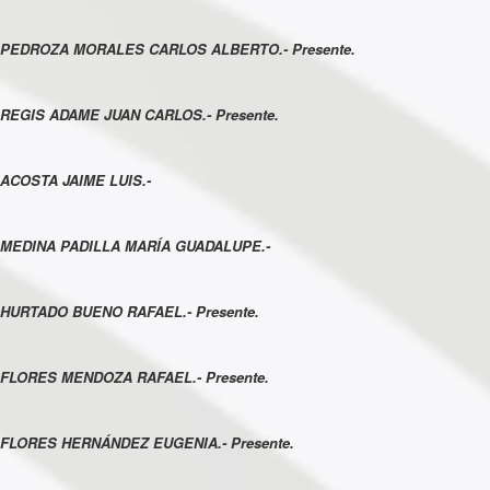
PEDROZA MORALES CARLOS ALBERTO.- Presente.
REGIS ADAME JUAN CARLOS.- Presente.
ACOSTA JAIME LUIS.-
MEDINA PADILLA MARÍA GUADALUPE.-
HURTADO BUENO RAFAEL.- Presente.
FLORES MENDOZA RAFAEL.- Presente.
FLORES HERNÁNDEZ EUGENIA.- Presente.