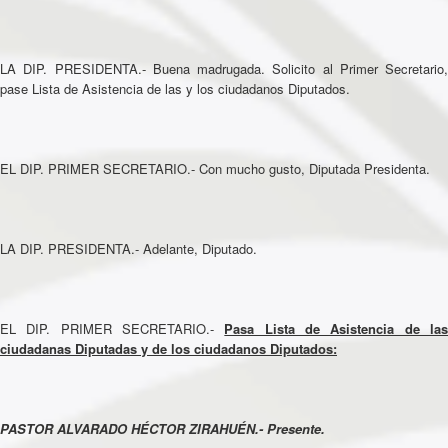
LA DIP. PRESIDENTA.- Buena madrugada. Solicito al Primer Secretario,
pase Lista de Asistencia de las y los ciudadanos Diputados.
EL DIP. PRIMER SECRETARIO.- Con mucho gusto, Diputada Presidenta.
LA DIP. PRESIDENTA.- Adelante, Diputado.
EL DIP. PRIMER SECRETARIO.-
Pasa Lista de Asistencia de la
ciudadanas Diputadas y de los ciudadanos Diputados:
PASTOR ALVARADO HÉCTOR ZIRAHUÉN.- Presente.