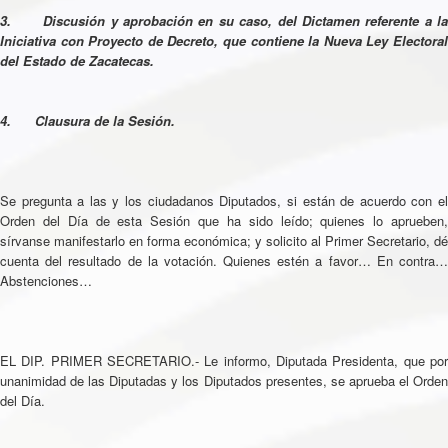
3. Discusión y aprobación en su caso, del Dictamen referente a la
Iniciativa con Proyecto de Decreto, que contiene la Nueva Ley Electoral
del Estado de Zacatecas.
4. Clausura de la Sesión.
Se pregunta a las y los ciudadanos Diputados, si están de acuerdo con el
Orden del Día de esta Sesión que ha sido leído; quienes lo aprueben,
sírvanse manifestarlo en forma económica; y solicito al Primer Secretario, dé
cuenta del resultado de la votación. Quienes estén a favor… En contra…
Abstenciones…
EL DIP. PRIMER SECRETARIO.- Le informo, Diputada Presidenta, que por
unanimidad de las Diputadas y los Diputados presentes, se aprueba el Orden
del Día.