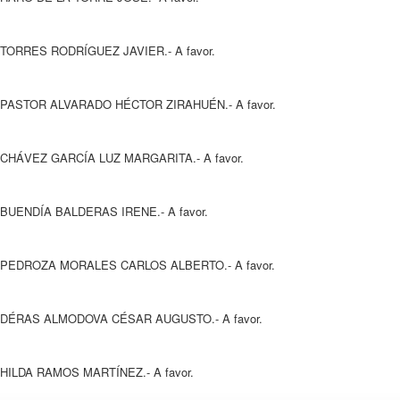
TORRES RODRÍGUEZ JAVIER.- A favor.
PASTOR ALVARADO HÉCTOR ZIRAHUÉN.- A favor.
CHÁVEZ GARCÍA LUZ MARGARITA.- A favor.
BUENDÍA BALDERAS IRENE.- A favor.
PEDROZA MORALES CARLOS ALBERTO.- A favor.
DÉRAS ALMODOVA CÉSAR AUGUSTO.- A favor.
HILDA RAMOS MARTÍNEZ.- A favor.