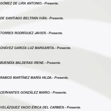
GÓMEZ DE LIRA ANTONIO.- Presente.
DE SANTIAGO BELTRÁN IVÁN.- Presente.
TORRES RODRÍGUEZ JAVIER.- Presente.
CHÁVEZ GARCÍA LUZ MARGARITA.- Presente.
BUENDÍA BALDERAS IRENE.- Presente.
RAMOS MARTÍNEZ MARÍA HILDA.- Presente.
CERVANTES GONZÁLEZ MARIO.- Presente.
VELÁZQUEZ VACIO ÉRICA DEL CARMEN.- Presente.