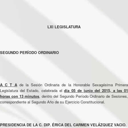
LXI LEGISLATURA
SEGUNDO PERÍODO ORDINARIO
A C T A
de la Sesión Ordinaria de la Honorable Sexagésima Primera
Legislatura del Estado, celebrada el
día 05 de junio del 2015, a las 0
horas con 13 minutos
, dentro del Segundo Período Ordinario de Sesiones
correspondiente al Segundo Año de su Ejercicio Constitucional.
PRESIDENCIA DE LA C. DIP. ÉRICA DEL CARMEN VELÁZQUEZ VACIO.