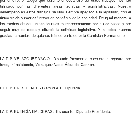
LA DIP. VELÁZQUEZ VACIO.- Diputado Presidente, buen día; si registra, por
favor, mi asistencia, Velázquez Vacio Érica del Carmen.
EL DIP. PRESIDENTE.- Claro que sí, Diputada.
LA DIP. BUENDÍA BALDERAS.- Es cuanto, Diputado Presidente.