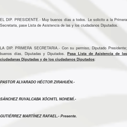
EL DIP. PRESIDENTE.- Muy buenos días a todos. Le solicito a la Primera
Secretaria, pase Lista de Asistencia de las y los ciudadanos Diputados.
LA DIP. PRIMERA SECRETARIA.- Con su permiso, Diputado Presidente;
buenos días, Diputadas y Diputados.
Pasa Lista de Asistencia de las
ciudadanas Diputadas y de los ciudadanos Diputados
:
PASTOR ALVARADO HÉCTOR ZIRAHUÉN.-
SÁNCHEZ RUVALCABA XÓCHITL NOHEMÍ.-
GUTIÉRREZ MARTÍNEZ RAFAEL.- Presente.