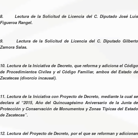
8. Lectura de la Solicitud de Licencia del C. Diputado José Luis
Figueroa Rangel.
9. Lectura de la Solicitud de Licencia del C. Diputado Gilberto
Zamora Salas.
10. Lectura de la Iniciativa de Decreto, que reforma y adiciona el Código
de Procedimientos Civiles y el Código Familiar, ambos del Estado de
Zacatecas (divorcio incausal).
11. Lectura de la Iniciativa con Proyecto de Decreto, mediante la cual se
declara al “2015, Año del Quincuagésimo Aniversario de la Junta de
Protección y Conservación de Monumentos y Zonas Típicas del Estado
de Zacatecas”.
12. Lectura del Proyecto de Decreto, por el que se reforman y adicionan