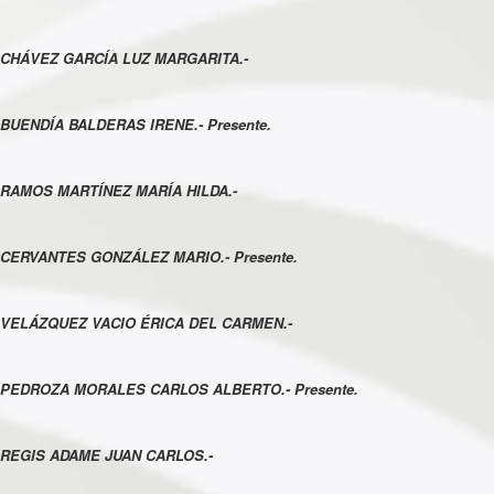
CHÁVEZ GARCÍA LUZ MARGARITA.-
BUENDÍA BALDERAS IRENE.- Presente.
RAMOS MARTÍNEZ MARÍA HILDA.-
CERVANTES GONZÁLEZ MARIO.- Presente.
VELÁZQUEZ VACIO ÉRICA DEL CARMEN.-
PEDROZA MORALES CARLOS ALBERTO.- Presente.
REGIS ADAME JUAN CARLOS.-