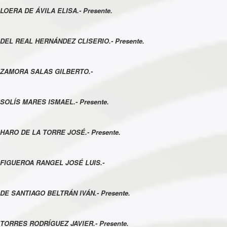
LOERA DE ÁVILA ELISA.- Presente.
DEL REAL HERNÁNDEZ CLISERIO.- Presente.
ZAMORA SALAS GILBERTO.-
SOLÍS MARES ISMAEL.- Presente.
HARO DE LA TORRE JOSÉ.- Presente.
FIGUEROA RANGEL JOSÉ LUIS.-
DE SANTIAGO BELTRÁN IVÁN.- Presente.
TORRES RODRÍGUEZ JAVIER.- Presente.