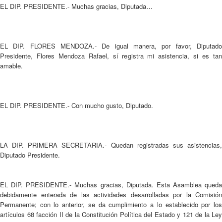
EL DIP. PRESIDENTE.- Muchas gracias, Diputada…
EL DIP. FLORES MENDOZA.- De igual manera, por favor, Diputado
Presidente, Flores Mendoza Rafael, sí registra mi asistencia, si es tan
amable.
EL DIP. PRESIDENTE.- Con mucho gusto, Diputado.
LA DIP. PRIMERA SECRETARIA.- Quedan registradas sus asistencias,
Diputado Presidente.
EL DIP. PRESIDENTE.- Muchas gracias, Diputada. Esta Asamblea queda
debidamente enterada de las actividades desarrolladas por la Comisión
Permanente; con lo anterior, se da cumplimiento a lo establecido por los
artículos 68 facción II de la Constitución Política del Estado y 121 de la Ley