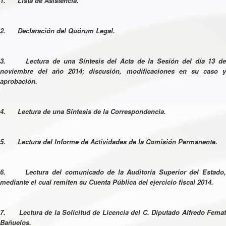
1. Lista de Asistencia.
2. Declaración del Quórum Legal.
3. Lectura de una Síntesis del Acta de la Sesión del día 13 de
noviembre del año 2014; discusión, modificaciones en su caso y
aprobación.
4. Lectura de una Síntesis de la Correspondencia.
5. Lectura del Informe de Actividades de la Comisión Permanente.
6. Lectura del comunicado de la Auditoría Superior del Estado,
mediante el cual remiten su Cuenta Pública del ejercicio fiscal 2014.
7. Lectura de la Solicitud de Licencia del C. Diputado Alfredo Femat
Bañuelos.