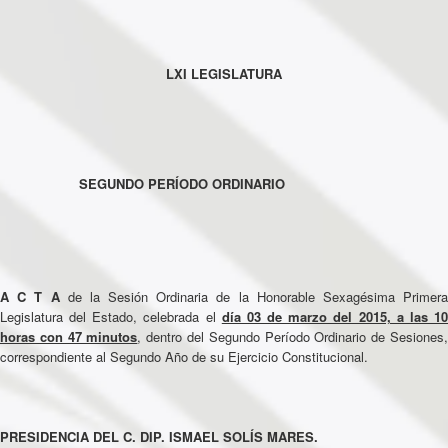
LXI LEGISLATURA
SEGUNDO PERÍODO ORDINARIO
A C T A
de la Sesión Ordinaria de la Honorable Sexagésima Primera
Legislatura del Estado, celebrada el
día 03 de marzo del 2015, a las 1
horas con 47 minutos
, dentro del Segundo Período Ordinario de Sesiones
correspondiente al Segundo Año de su Ejercicio Constitucional.
PRESIDENCIA DEL C. DIP. ISMAEL SOLÍS MARES.