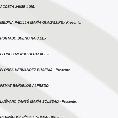
ACOSTA JAIME LUIS.-
MEDINA PADILLA MARÍA GUADALUPE.- Presente.
HURTADO BUENO RAFAEL.-
FLORES MENDOZA RAFAEL.-
FLORES HERNÁNDEZ EUGENIA.- Presente.
FEMAT BAÑUELOS ALFREDO.-
LUÉVANO CANTÚ MARÍA SOLEDAD.- Presente.
HERNÁNDEZ RÍOS J. GUADALUPE.-