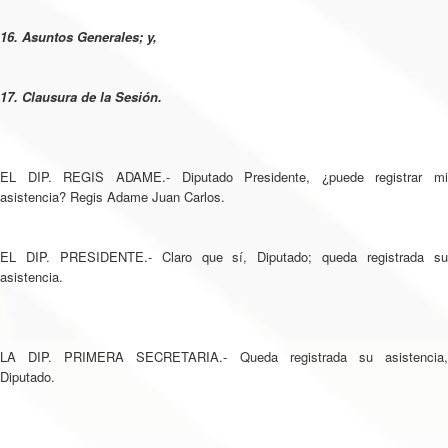
16. Asuntos Generales; y,
17. Clausura de la Sesión.
EL DIP. REGIS ADAME.- Diputado Presidente, ¿puede registrar mi
asistencia? Regis Adame Juan Carlos.
EL DIP. PRESIDENTE.- Claro que sí, Diputado; queda registrada su
asistencia.
LA DIP. PRIMERA SECRETARIA.- Queda registrada su asistencia,
Diputado.