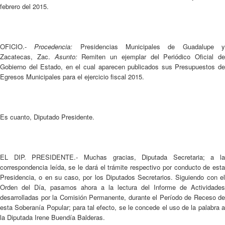
febrero del 2015.
OFICIO.-
Procedencia:
Presidencias Municipales de Guadalupe 
Zacatecas, Zac.
Asunto:
Remiten un ejemplar del Periódico Oficial d
Gobierno del Estado, en el cual aparecen publicados sus Presupuestos de
Egresos Municipales para el ejercicio fiscal 2015.
Es cuanto, Diputado Presidente.
EL DIP. PRESIDENTE.- Muchas gracias, Diputada Secretaria; a la
correspondencia leída, se le dará el trámite respectivo por conducto de esta
Presidencia, o en su caso, por los Diputados Secretarios. Siguiendo con el
Orden del Día, pasamos ahora a la lectura del Informe de Actividades
desarrolladas por la Comisión Permanente, durante el Período de Receso de
esta Soberanía Popular; para tal efecto, se le concede el uso de la palabra a
la Diputada Irene Buendía Balderas.