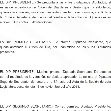
EL DIP. PRESIDENTE.- Se pregunta a las y los ciudadanos Diputados, si
están de acuerdo con el Orden del Día de esta Sesión que ha sido leído;
quienes lo aprueben, sírvanse manifestarlo en forma económica; y solicito a
la Primera Secretaria, dé cuenta del resultado de la votación…Quienes estén
a favor… En contra… Abstenciones.
LA DIP. PRIMERA SECRETARIA.- Le informo, Diputado Presidente, que
queda aprobado el Orden del Día, por unanimidad de las y los Diputados
presentes.
EL DIP. PRESIDENTE.- Muchas gracias, Diputada Secretaria. De acuerdo
con el resultado de la votación, se declara aprobado. Le solicito al Diputado
Segundo Secretario, dé lectura a la Síntesis del Acta de la Sesión de esta
Legislatura Local del día 13 de noviembre del año 2014.
EL DIP. SEGUNDO SECRETARIO.- Con su permiso, Diputado Presidente.