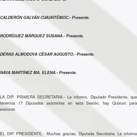
CALDERÓN GALVÁN CUAUHTÉMOC.- Presente.
RODRÍGUEZ MÁRQUEZ SUSANA.- Presente.
DÉRAS ALMODOVA CÉSAR AUGUSTO.- Presente.
NAVA MARTÍNEZ MA. ELENA.- Presente.
LA DIP. PRIMERA SECRETARIA.- Le informo, Diputado Presidente, que
tenemos 17 Diputados asistentes en esta Sesión, hay Quórum para
sesionar.
EL DIP. PRESIDENTE.- Muchas gracias, Diputada Secretaria. Le informo