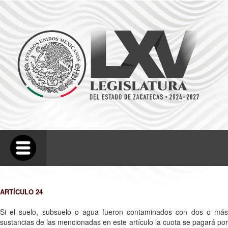
ARTÍCULO 24
Si el suelo, subsuelo o agua fueron contaminados con dos o más
sustancias de las mencionadas en este artículo la cuota se pagará por