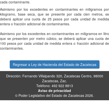
cada contaminante.
Asimismo por los excedentes en contaminantes en miligramos por
kilogramo, base seca, que se presente por cada cien metros, se
deberá aplicar una cuota de 25 pesos por cada unidad de medida
entera o fracción adicional de contaminantes.
Asimismo por los excedentes en contaminantes en miligramos en litro
que se presenten por metro cúbico, se deberá aplicar una cuota de
100 pesos por cada unidad de medida entera o fracción adicional de
contaminantes.
Regresar a Ley de Hacienda del Estado de Zacatecas
Dirección: Fernando Villalpando 320, Zacatecas Centro, 98000
Zacatecas, Zac.
Teléfono: 492 922 8813
Aviso de privacidad
© Poder Legislativo del Estado de Zacatecas 2026.