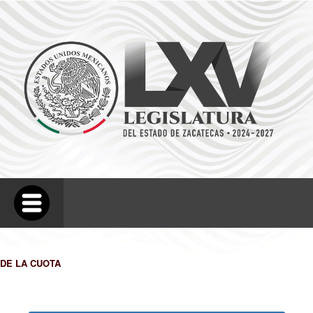
DE LA CUOTA