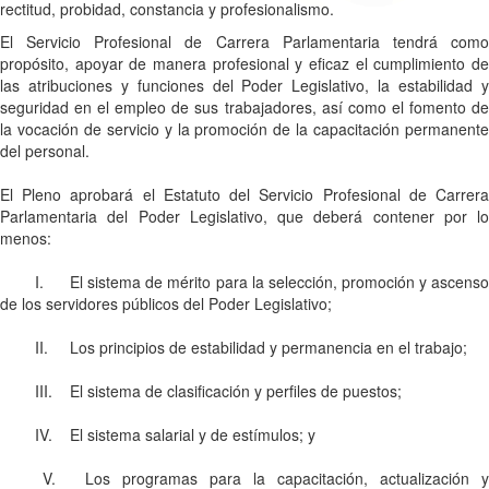
rectitud, probidad, constancia y profesionalismo.
El Servicio Profesional de Carrera Parlamentaria tendrá como
propósito, apoyar de manera profesional y eficaz el cumplimiento de
las atribuciones y funciones del Poder Legislativo, la estabilidad y
seguridad en el empleo de sus trabajadores, así como el fomento de
la vocación de servicio y la promoción de la capacitación permanente
del personal.
El Pleno aprobará el Estatuto del Servicio Profesional de Carrera
Parlamentaria del Poder Legislativo, que deberá contener por lo
menos:
I.
El sistema de mérito para la selección, promoción y ascens
de los servidores públicos del Poder Legislativo;
II.
Los principios de estabilidad y permanencia en el trabajo;
III.
El sistema de clasificación y perfiles de puestos;
IV.
El sistema salarial y de estímulos; y
V.
Los programas para la capacitación, actualización y