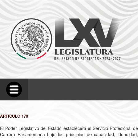
ARTÍCULO 170
El Poder Legislativo del Estado establecerá el Servicio Profesional de
Carrera Parlamentaria bajo los principios de capacidad, idoneidad,