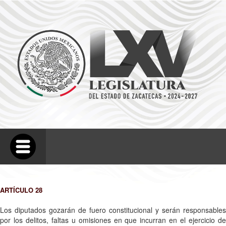
ARTÍCULO 28
Los diputados gozarán de fuero constitucional y serán responsables
por los delitos, faltas u omisiones en que incurran en el ejercicio de