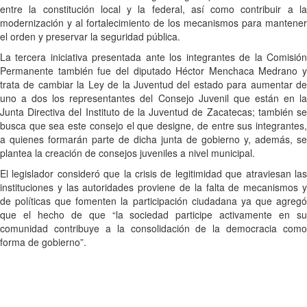
entre la constitución local y la federal, así como contribuir a la
modernización y al fortalecimiento de los mecanismos para mantener
el orden y preservar la seguridad pública.
La tercera iniciativa presentada ante los integrantes de la Comisión
Permanente también fue del diputado Héctor Menchaca Medrano y
trata de cambiar la Ley de la Juventud del estado para aumentar de
uno a dos los representantes del Consejo Juvenil que están en la
Junta Directiva del Instituto de la Juventud de Zacatecas; también se
busca que sea este consejo el que designe, de entre sus integrantes,
a quienes formarán parte de dicha junta de gobierno y, además, se
plantea la creación de consejos juveniles a nivel municipal.
El legislador consideró que la crisis de legitimidad que atraviesan las
instituciones y las autoridades proviene de la falta de mecanismos y
de políticas que fomenten la participación ciudadana ya que agregó
que el hecho de que “la sociedad participe activamente en su
comunidad contribuye a la consolidación de la democracia como
forma de gobierno”.