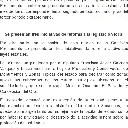
Permanente, también se presentarán las actas de las sesiones del
mes de junio, correspondientes al segundo periodo ordinario, y las del
tercer periodo extraordinario.
Se presentan tres iniciativas de reforma a la legislación local
Por otra parte, en la sesión de este martes de la Comisión
Permanente se presentaron tres iniciativas de reforma a diversas
leyes estatales.
La primera fue planteada por el diputado Francisco Javier Calzada
Vázquez y busca modificar la Ley de Protección y Conservación de
Monumentos y Zonas Típicas del estado para declarar como zonas
típicas las cabeceras de los cuatro municipios ubicados en el
semidesierto y que son Mazapil, Melchor Ocampo, El Salvador y
Concepción del Oro.
El legislador destacó que esta región de la entidad, pese a la
importancia que tiene en la historia e identidad de Zacatecas, ha
quedado al margen tanto por su lejanía de la capital del estado como
por haberse privilegiado el desarrollo de la actividad minera sobre la
protección del patrimonio.