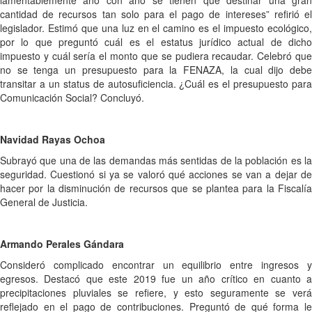
cantidad de recursos tan solo para el pago de intereses” refirió el
legislador. Estimó que una luz en el camino es el impuesto ecológico,
por lo que preguntó cuál es el estatus jurídico actual de dicho
impuesto y cuál sería el monto que se pudiera recaudar. Celebró que
no se tenga un presupuesto para la FENAZA, la cual dijo debe
transitar a un status de autosuficiencia. ¿Cuál es el presupuesto para
Comunicación Social? Concluyó.
Navidad Rayas Ochoa
Subrayó que una de las demandas más sentidas de la población es la
seguridad. Cuestionó si ya se valoró qué acciones se van a dejar de
hacer por la disminución de recursos que se plantea para la Fiscalía
General de Justicia.
Armando Perales Gándara
Consideró complicado encontrar un equilibrio entre ingresos y
egresos. Destacó que este 2019 fue un año crítico en cuanto a
precipitaciones pluviales se refiere, y esto seguramente se verá
reflejado en el pago de contribuciones. Preguntó de qué forma le