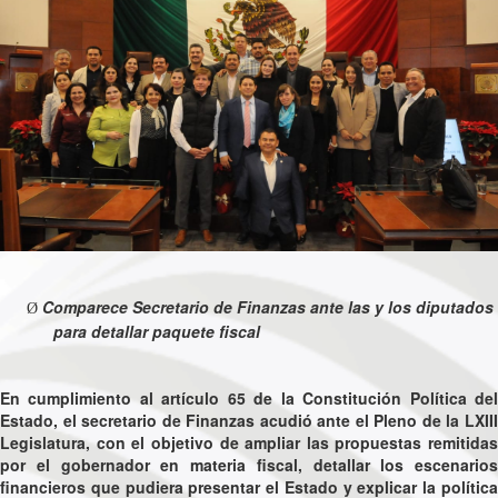
Comparece Secretario de Finanzas ante las y los diputados
Ø
para detallar paquete fiscal
En cumplimiento al artículo 65 de la Constitución Política del
Estado, el secretario de Finanzas acudió ante el Pleno de la LXIII
Legislatura, con el objetivo de ampliar las propuestas remitidas
por el gobernador en materia fiscal, detallar los escenarios
financieros que pudiera presentar el Estado y explicar la política