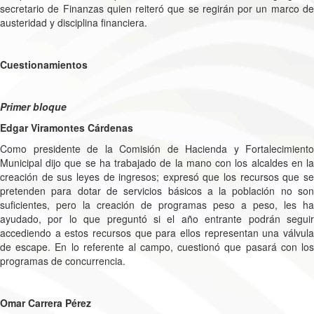
secretario de Finanzas quien reiteró que se regirán por un marco de
austeridad y disciplina financiera.
Cuestionamientos
Primer bloque
Edgar Viramontes Cárdenas
Como presidente de la Comisión de Hacienda y Fortalecimiento
Municipal dijo que se ha trabajado de la mano con los alcaldes en la
creación de sus leyes de ingresos; expresó que los recursos que se
pretenden para dotar de servicios básicos a la población no son
suficientes, pero la creación de programas peso a peso, les ha
ayudado, por lo que preguntó si el año entrante podrán seguir
accediendo a estos recursos que para ellos representan una válvula
de escape. En lo referente al campo, cuestionó que pasará con los
programas de concurrencia.
Omar Carrera Pérez