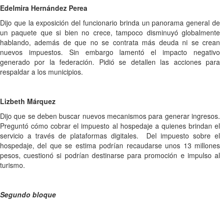
Edelmira Hernández Perea
Dijo que la exposición del funcionario brinda un panorama general de
un paquete que si bien no crece, tampoco disminuyó globalmente
hablando, además de que no se contrata más deuda ni se crean
nuevos impuestos. Sin embargo lamentó el impacto negativo
generado por la federación. Pidió se detallen las acciones para
respaldar a los municipios.
Lizbeth Márquez
Dijo que se deben buscar nuevos mecanismos para generar ingresos.
Preguntó cómo cobrar el impuesto al hospedaje a quienes brindan el
servicio a través de plataformas digitales. Del impuesto sobre el
hospedaje, del que se estima podrían recaudarse unos 13 millones
pesos, cuestionó si podrían destinarse para promoción e impulso al
turismo.
Segundo bloque