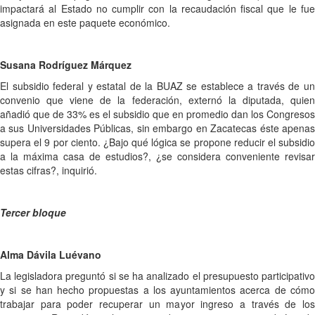
impactará al Estado no cumplir con la recaudación fiscal que le fue
asignada en este paquete económico.
Susana Rodríguez Márquez
El subsidio federal y estatal de la BUAZ se establece a través de un
convenio que viene de la federación, externó la diputada, quien
añadió que de 33% es el subsidio que en promedio dan los Congresos
a sus Universidades Públicas, sin embargo en Zacatecas éste apenas
supera el 9 por ciento. ¿Bajo qué lógica se propone reducir el subsidio
a la máxima casa de estudios?, ¿se considera conveniente revisar
estas cifras?, inquirió.
Tercer bloque
Alma Dávila Luévano
La legisladora preguntó si se ha analizado el presupuesto participativo
y si se han hecho propuestas a los ayuntamientos acerca de cómo
trabajar para poder recuperar un mayor ingreso a través de los