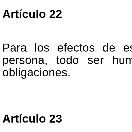
Artículo 22
Para los efectos de e
persona, todo ser hu
obligaciones.
Artículo 23