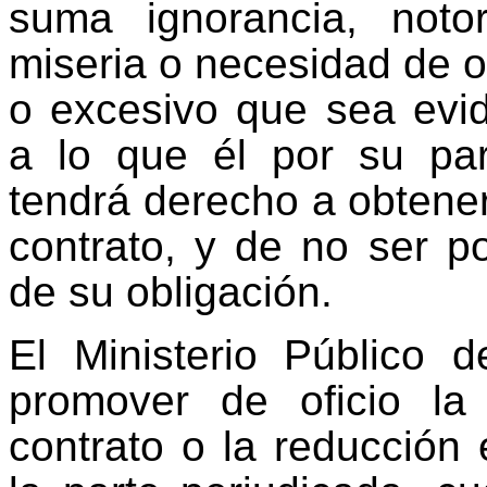
suma ignorancia, noto
miseria o necesidad de o
o excesivo que sea evi
a lo que él por su par
tendrá derecho a obtener
contrato, y de no ser po
de su obligación.
El Ministerio Público d
promover de oficio la
contrato o la reducción 