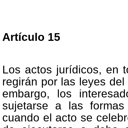
Artículo 15
Los actos jurídicos, en t
regirán por las leyes de
embargo, los interesa
sujetarse a las formas
cuando el acto se celebr