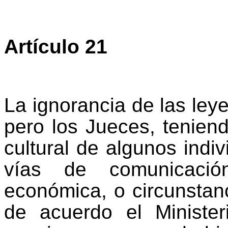
Artículo 21
La ignorancia de las ley
pero los Jueces, teniend
cultural de algunos indi
vías de comunicación
económica, o circunstanc
de acuerdo el Minister