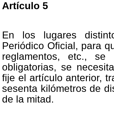
Artículo 5
En los lugares disti
Periódico Oficial, para q
reglamentos, etc., se
obligatorias, se necesi
fije el artículo anterior,
sesenta kilómetros de di
de la mitad.