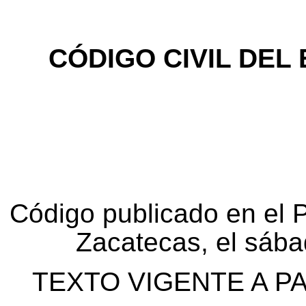
CÓDIGO CIVIL DEL
Código publicado en el P
Zacatecas, el sáb
TEXTO VIGENTE A PA