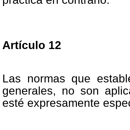
Artículo 12
Las normas que establ
generales, no son apli
esté expresamente espec