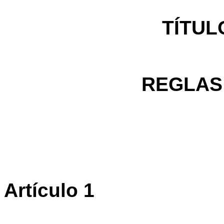
TÍTUL
REGLAS
Artículo 1