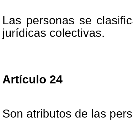
Las personas se clasific
jurídicas colectivas.
Artículo 24
Son atributos de las pers