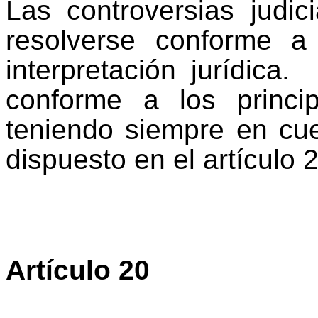
Las controversias judic
resolverse conforme a
interpretación jurídica.
conforme a los princi
teniendo siempre en cuen
dispuesto en el artículo 
Artículo 20