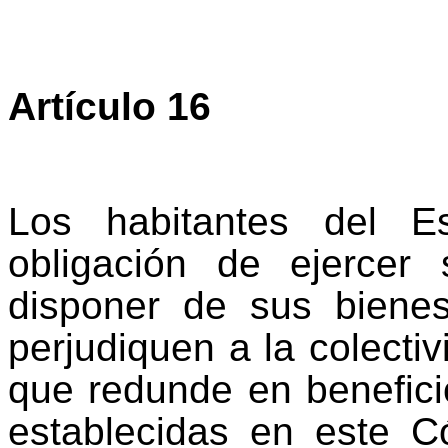
Artículo 16
Los habitantes del E
obligación de ejercer
disponer de sus biene
perjudiquen a la colecti
que redunde en benefici
establecidas en este C