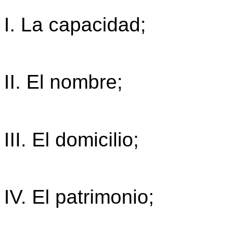
I. La capacidad;
II. El nombre;
III. El domicilio;
IV. El patrimonio;