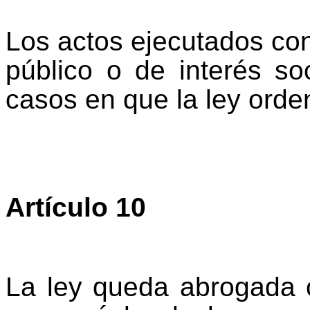
Los actos ejecutados con
público o de interés so
casos en que la ley orden
Artículo 10
La ley queda abrogada o