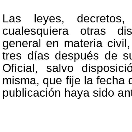
Las leyes, decretos,
cualesquiera otras di
general en materia civil
tres días después de su
Oficial, salvo disposi
misma, que fije la fecha 
publicación haya sido ant