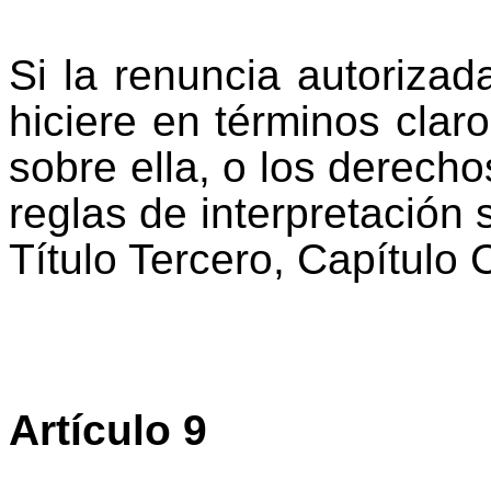
Si la renuncia autorizada
hiciere en términos clar
sobre ella, o los derecho
reglas de interpretación 
Título Tercero, Capítulo 
Artículo 9