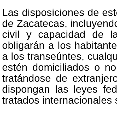
Las disposiciones de est
de Zacatecas, incluyendo
civil y capacidad de l
obligarán a los habitant
a los transeúntes, cualq
estén domiciliados o no 
tratándose de extranjer
dispongan las leyes fe
tratados internacionales 