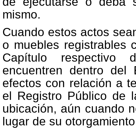
de ejecutarse o deba s
mismo.
Cuando estos actos sean
o muebles registrables 
Capítulo respectivo
encuentren dentro del
efectos con relación a t
el Registro Público de 
ubicación, aún cuando no
lugar de su otorgamiento