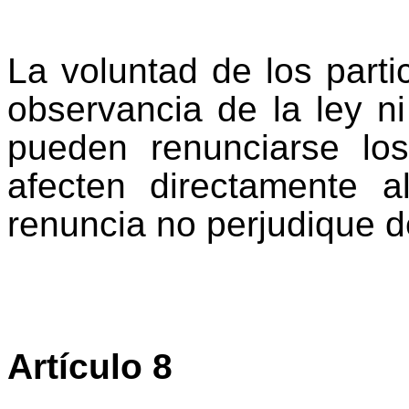
La voluntad de los parti
observancia de la ley ni
pueden renunciarse lo
afecten directamente a
renuncia no perjudique d
Artículo 8