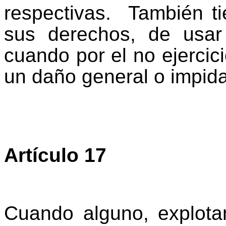
respectivas. También ti
sus derechos, de usar
cuando por el no ejercic
un daño general o impida
Artículo 17
Cuando alguno, explot