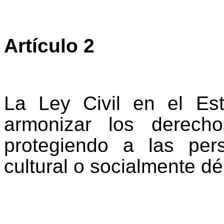
Artículo 2
La Ley Civil en el Es
armonizar los derecho
protegiendo a las pe
cultural o socialmente dé