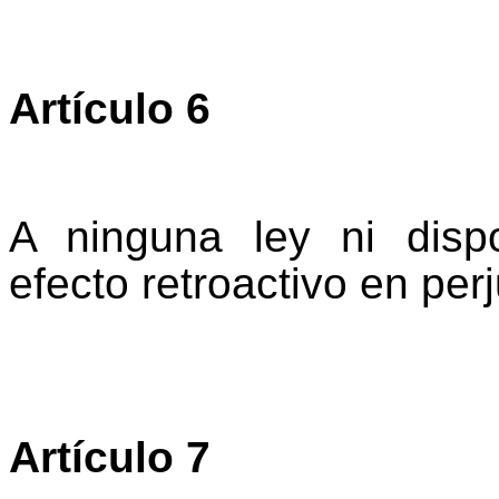
Artículo 6
A ninguna ley ni disp
efecto retroactivo en per
Artículo 7