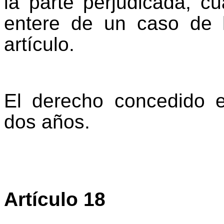
la parte perjudicada, c
entere de un caso de l
artículo.
El derecho concedido e
dos años.
Artículo 18