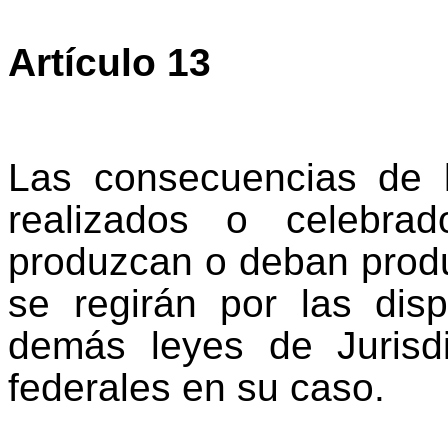
Artículo 13
Las consecuencias de l
realizados o celebra
produzcan o deban produ
se regirán por las dis
demás leyes de Jurisdi
federales en su caso.