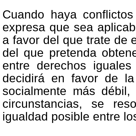
Cuando haya conflictos
expresa que sea aplicabl
a favor del que trate de e
del que pretenda obtener
entre derechos iguale
decidirá en favor de la
socialmente más débil,
circunstancias, se re
igualdad posible entre lo