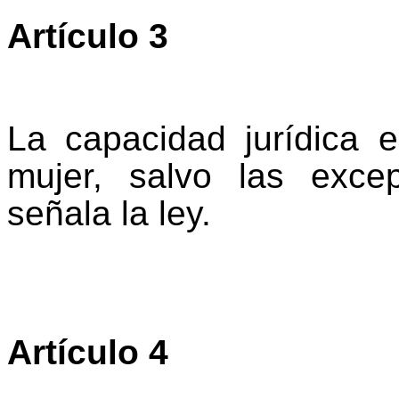
Artículo 3
La capacidad jurídica 
mujer, salvo las exc
señala la ley.
Artículo 4