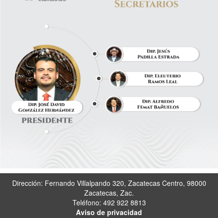
Dirección: Fernando Villalpando 320, Zacatecas Centro, 98000
Zacatecas, Zac.
Teléfono: 492 922 8813
Aviso de privacidad