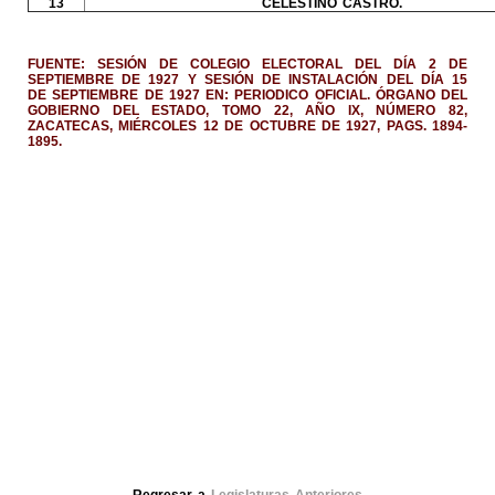
13
CELESTINO CASTRO.
FUENTE: SESIÓN DE COLEGIO ELECTORAL DEL DÍA 2 DE
SEPTIEMBRE DE 1927 Y SESIÓN DE INSTALACIÓN DEL DÍA 15
DE SEPTIEMBRE DE 1927 EN: PERIODICO OFICIAL. ÓRGANO DEL
GOBIERNO DEL ESTADO, TOMO 22, AÑO IX, NÚMERO 82,
ZACATECAS, MIÉRCOLES 12 DE OCTUBRE DE 1927, PAGS. 1894-
1895.