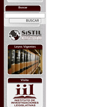
Buscar