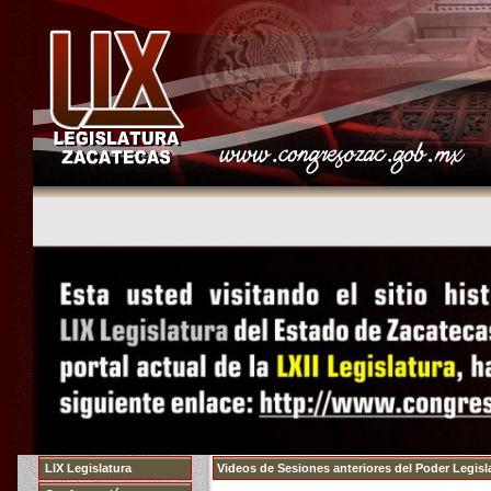
LIX Legislatura
Videos de Sesiones anteriores del Poder Legisla