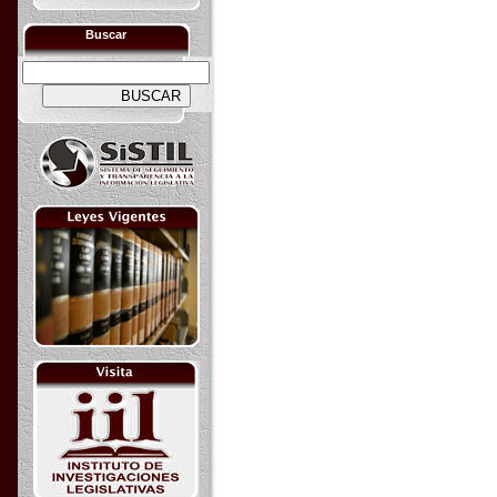
Buscar