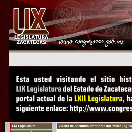
LIX Legislatura
Videos de Sesiones anteriores del Poder Legisla