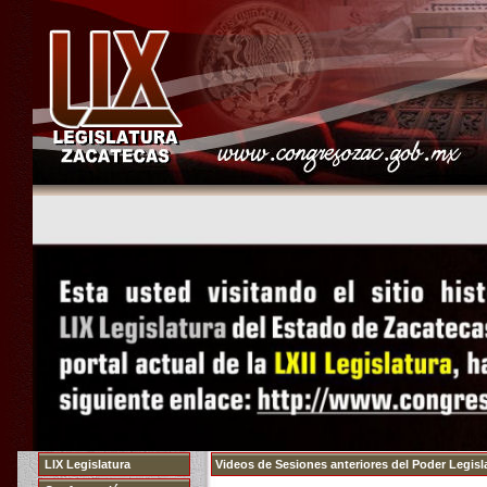
LIX Legislatura
Videos de Sesiones anteriores del Poder Legisla