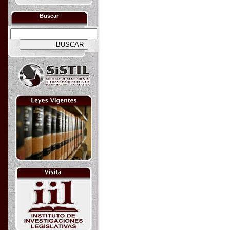
Buscar