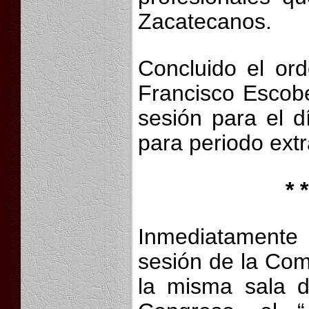
Zacatecanos.
Concluido el ord
Francisco Escobe
sesión para el d
para periodo extr
* *
Inmediatamente 
sesión de la Com
la misma sala d