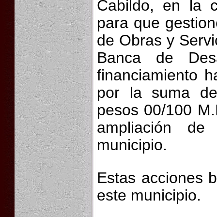
Cabildo, en la 
para que gestion
de Obras y Servic
Banca de Desa
financiamiento h
por la suma de 
pesos 00/100 M.N
ampliación de 
municipio.
Estas acciones b
este municipio.