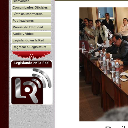
Bienvenida
Comunicados Oficiales
Síntesis Informativa
Publicaciones
Manual de Identidad
Audio y Video
Legislando en la Red
Regresar a Legislatura