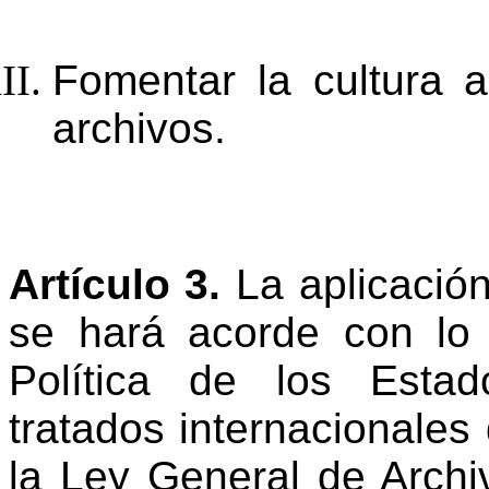
Fomentar la
cultura
a
archivos.
Artículo 3.
La aplicación
se
hará acorde con lo 
Política de los Esta
tratados internacionales
la Ley General de Archiv