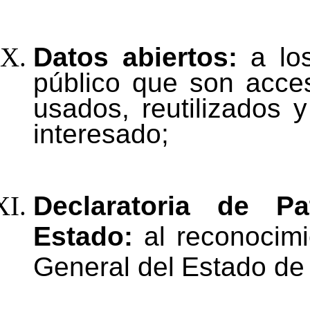
Datos abiertos:
a lo
público que son acces
usados,
reutilizados
y
interesado;
Declaratoria de P
Estado:
al reconocimi
General
del
Estado
de