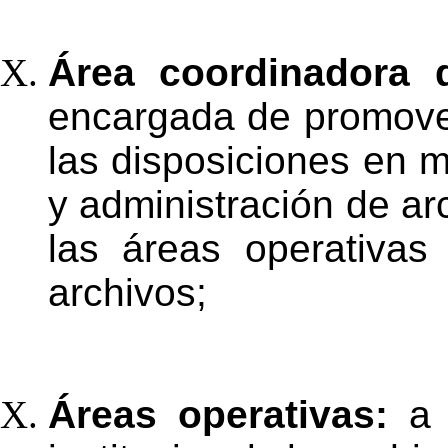
Área coordinadora 
encargada de promover 
las disposiciones en 
y administración de
ar
las
áreas
operativas
archivos;
Áreas operativas:
a 