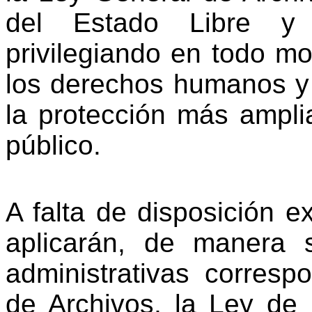
del Estado Libre y
privilegiando en todo mo
los derechos humanos y
la
protección
más
ampli
público.
A falta de disposición 
aplicarán, de manera su
administrativas corresp
de Archivos, la Ley de 