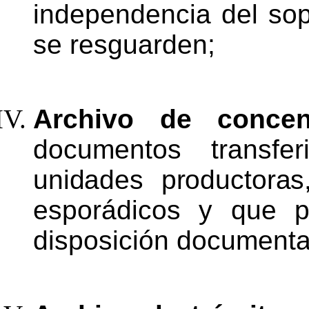
independencia del sop
se
resguarden;
Archivo de concen
documentos transf
unidades
productoras
esporádicos
y
que
disposición
documenta