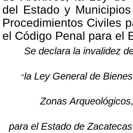
del Estado y Municipios
Procedimientos Civiles 
el Código Penal para el 
Se declara la invalidez d
la Ley General de Bienes
“
Zonas Arqueológicos, 
para el Estado de Zacatecas