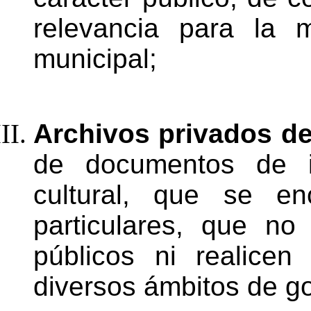
relevancia
para
la
m
municipal;
Archivos privados de
de documentos de in
cultural, que se e
particulares, que no
públicos ni realicen
diversos ámbitos de
go