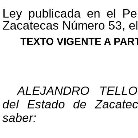
Ley publicada en el Per
Zacatecas Número 53, el
TEXTO VIGENTE A PAR
ALEJANDRO
TELLO
del
Estado
de
Zacatec
saber: